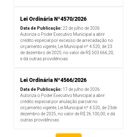
Lei Ordinária Nº4570/2026
Data de Publicação:
22 de julho de 2026
Autoriza o Poder Executivo Municipal a abrir
crédito especial por excesso de arrecadação no
orçamento vigente, Lei Municipal nº 4.520, de 23
de dezembro de 2025, no valor de R$ 503.666,20,
e dá outras providências.
Lei Ordinária Nº4566/2026
Data de Publicação:
17 de julho de 2026
Autoriza o Poder Executivo Municipal a abrir
crédito especial por anulação parcial no
orçamento vigente, Lei Municipal nº 4.520, de 23de
dezembro de 2025, no valor de R$ 26.100,00, e dá
outras providências.