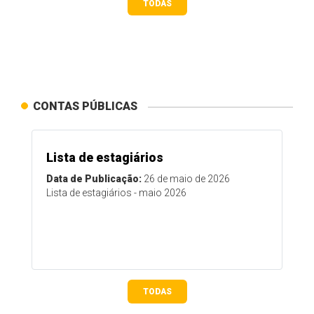
TODAS
CONTAS PÚBLICAS
Lista de estagiários
Data de Publicação:
26 de maio de 2026
Lista de estagiários - maio 2026
TODAS