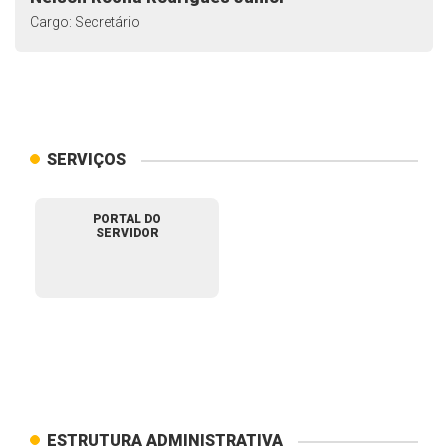
Cargo: Secretário
SERVIÇOS
PORTAL DO
SERVIDOR
ESTRUTURA ADMINISTRATIVA