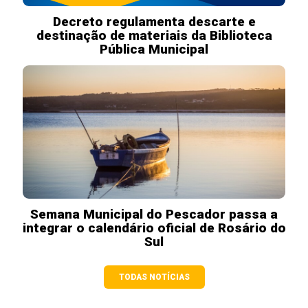
Decreto regulamenta descarte e
destinação de materiais da Biblioteca
Pública Municipal
Semana Municipal do Pescador passa a
integrar o calendário oficial de Rosário do
Sul
TODAS NOTÍCIAS