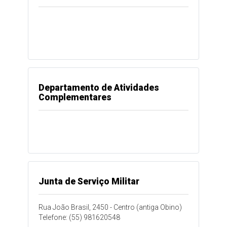
Departamento de Atividades
Complementares
Junta de Serviço Militar
Rua João Brasil, 2450 - Centro (antiga Obino)
Telefone: (55) 981620548