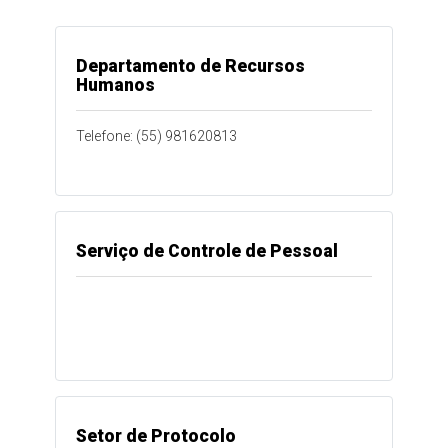
Departamento de Recursos
Humanos
Telefone: (55) 981620813
Serviço de Controle de Pessoal
Setor de Protocolo