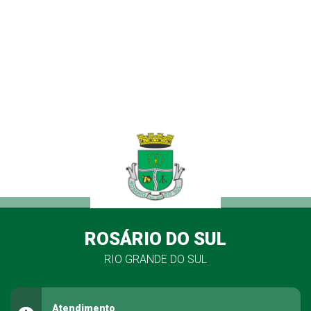
ROSÁRIO DO SUL
RIO GRANDE DO SUL
Atendimento