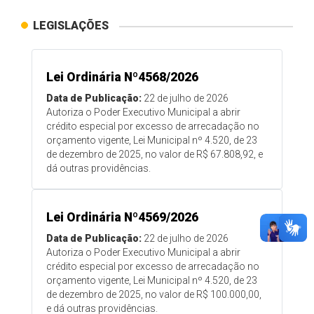
LEGISLAÇÕES
Lei Ordinária Nº4568/2026
Data de Publicação:
22 de julho de 2026
Autoriza o Poder Executivo Municipal a abrir
crédito especial por excesso de arrecadação no
orçamento vigente, Lei Municipal nº 4.520, de 23
de dezembro de 2025, no valor de R$ 67.808,92, e
dá outras providências.
Lei Ordinária Nº4569/2026
Data de Publicação:
22 de julho de 2026
Autoriza o Poder Executivo Municipal a abrir
crédito especial por excesso de arrecadação no
orçamento vigente, Lei Municipal nº 4.520, de 23
de dezembro de 2025, no valor de R$ 100.000,00,
e dá outras providências.