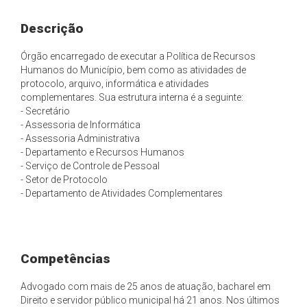
Descrição
Órgão encarregado de executar a Política de Recursos
Humanos do Município, bem como as atividades de
protocolo, arquivo, informática e atividades
complementares. Sua estrutura interna é a seguinte:
- Secretário
- Assessoria de Informática
- Assessoria Administrativa
- Departamento e Recursos Humanos
- Serviço de Controle de Pessoal
- Setor de Protocolo
- Departamento de Atividades Complementares
Competências
Advogado com mais de 25 anos de atuação, bacharel em
Direito e servidor público municipal há 21 anos. Nos últimos