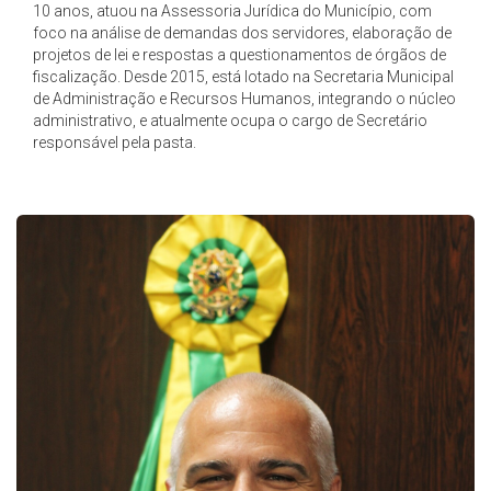
10 anos, atuou na Assessoria Jurídica do Município, com
foco na análise de demandas dos servidores, elaboração de
projetos de lei e respostas a questionamentos de órgãos de
fiscalização. Desde 2015, está lotado na Secretaria Municipal
de Administração e Recursos Humanos, integrando o núcleo
administrativo, e atualmente ocupa o cargo de Secretário
responsável pela pasta.