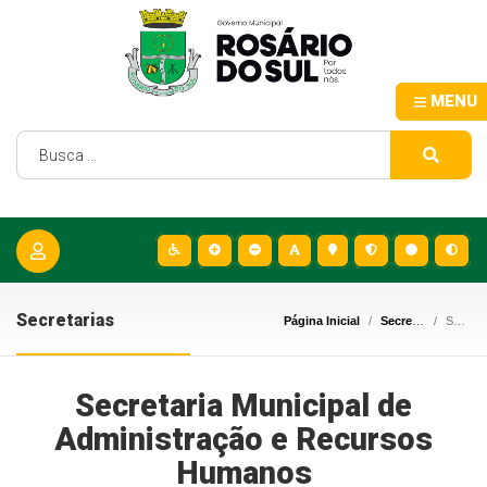
MENU
Secretarias
Página Inicial
Secretarias
Secretaria Municipal de Administração e Recursos Humanos
Secretaria Municipal de
Administração e Recursos
Humanos