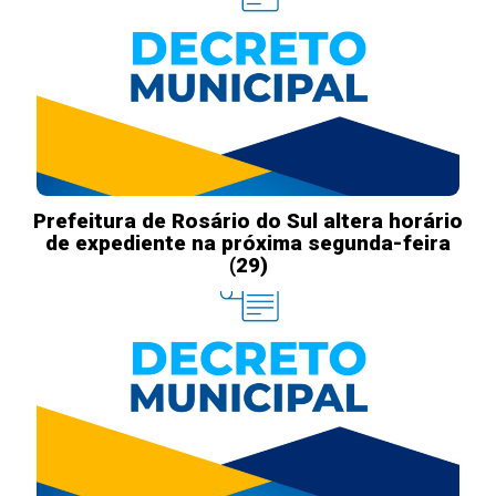
Prefeitura de Rosário do Sul altera horário
de expediente na próxima segunda-feira
(29)