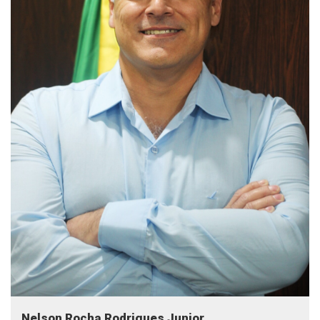
Nelson Rocha Rodrigues Junior