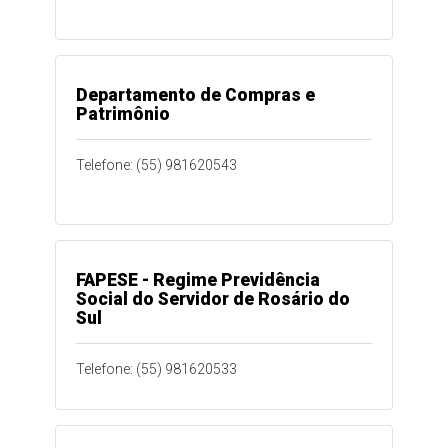
Departamento de Compras e
Patrimônio
Telefone: (55) 981620543
FAPESE - Regime Previdência
Social do Servidor de Rosário do
Sul
Telefone: (55) 981620533