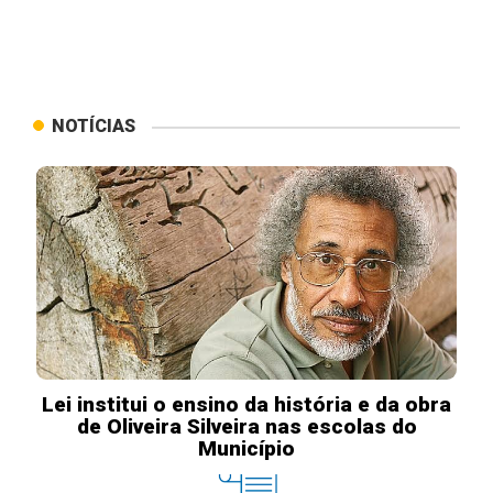
NOTÍCIAS
Lei institui o ensino da história e da obra
de Oliveira Silveira nas escolas do
Município