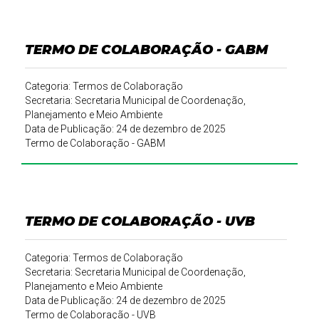
TERMO DE COLABORAÇÃO - GABM
Categoria: Termos de Colaboração
Secretaria: Secretaria Municipal de Coordenação,
Planejamento e Meio Ambiente
Data de Publicação: 24 de dezembro de 2025
Termo de Colaboração - GABM
TERMO DE COLABORAÇÃO - UVB
Categoria: Termos de Colaboração
Secretaria: Secretaria Municipal de Coordenação,
Planejamento e Meio Ambiente
Data de Publicação: 24 de dezembro de 2025
Termo de Colaboração - UVB