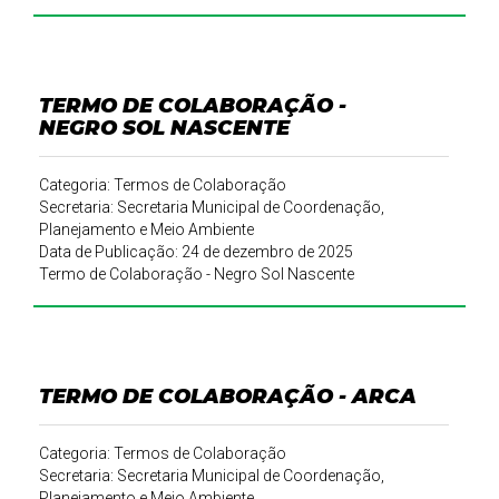
TERMO DE COLABORAÇÃO -
NEGRO SOL NASCENTE
Categoria: Termos de Colaboração
Secretaria: Secretaria Municipal de Coordenação,
Planejamento e Meio Ambiente
Data de Publicação: 24 de dezembro de 2025
Termo de Colaboração - Negro Sol Nascente
TERMO DE COLABORAÇÃO - ARCA
Categoria: Termos de Colaboração
Secretaria: Secretaria Municipal de Coordenação,
Planejamento e Meio Ambiente