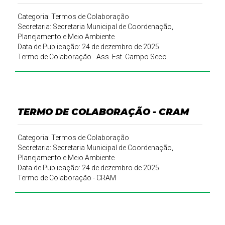
Categoria: Termos de Colaboração
Secretaria: Secretaria Municipal de Coordenação,
Planejamento e Meio Ambiente
Data de Publicação: 24 de dezembro de 2025
Termo de Colaboração - Ass. Est. Campo Seco
TERMO DE COLABORAÇÃO - CRAM
Categoria: Termos de Colaboração
Secretaria: Secretaria Municipal de Coordenação,
Planejamento e Meio Ambiente
Data de Publicação: 24 de dezembro de 2025
Termo de Colaboração - CRAM