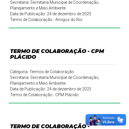
Secretaria: Secretaria Municipal de Coordenação,
Planejamento e Meio Ambiente
Data de Publicação: 24 de dezembro de 2025
Termo de Colaboração - Amigos do Rio
TERMO DE COLABORAÇÃO - CPM
PLÁCIDO
Categoria: Termos de Colaboração
Secretaria: Secretaria Municipal de Coordenação,
Planejamento e Meio Ambiente
Data de Publicação: 24 de dezembro de 2025
Termo de Colaboração - CPM Plácido
TERMO DE COLABORAÇÃO -