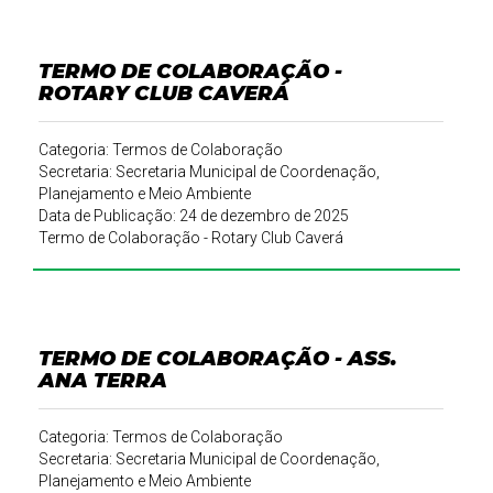
TERMO DE COLABORAÇÃO -
ROTARY CLUB CAVERÁ
Categoria: Termos de Colaboração
Secretaria: Secretaria Municipal de Coordenação,
Planejamento e Meio Ambiente
Data de Publicação: 24 de dezembro de 2025
Termo de Colaboração - Rotary Club Caverá
TERMO DE COLABORAÇÃO - ASS.
ANA TERRA
Categoria: Termos de Colaboração
Secretaria: Secretaria Municipal de Coordenação,
Planejamento e Meio Ambiente