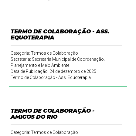
TERMO DE COLABORAÇÃO - ASS.
EQUOTERAPIA
Categoria: Termos de Colaboração
Secretaria: Secretaria Municipal de Coordenação,
Planejamento e Meio Ambiente
Data de Publicação: 24 de dezembro de 2025
Termo de Colaboração - Ass. Equoterapia
TERMO DE COLABORAÇÃO -
AMIGOS DO RIO
Categoria: Termos de Colaboração