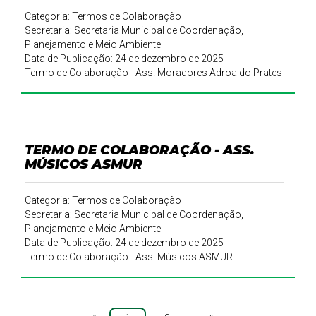
Categoria: Termos de Colaboração
Secretaria: Secretaria Municipal de Coordenação,
Planejamento e Meio Ambiente
Data de Publicação: 24 de dezembro de 2025
Termo de Colaboração - Ass. Moradores Adroaldo Prates
TERMO DE COLABORAÇÃO - ASS.
MÚSICOS ASMUR
Categoria: Termos de Colaboração
Secretaria: Secretaria Municipal de Coordenação,
Planejamento e Meio Ambiente
Data de Publicação: 24 de dezembro de 2025
Termo de Colaboração - Ass. Músicos ASMUR