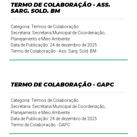
TERMO DE COLABORAÇÃO - ASS.
SARG. SOLD. BM
Categoria: Termos de Colaboração
Secretaria: Secretaria Municipal de Coordenação,
Planejamento e Meio Ambiente
Data de Publicação: 24 de dezembro de 2025
Termo de Colaboração - Ass. Sarg. Sold. BM
TERMO DE COLABORAÇÃO - GAPC
Categoria: Termos de Colaboração
Secretaria: Secretaria Municipal de Coordenação,
Planejamento e Meio Ambiente
Data de Publicação: 24 de dezembro de 2025
Termo de Colaboração - GAPC