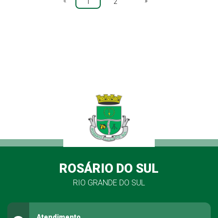
«
»
1
2
ROSÁRIO DO SUL
RIO GRANDE DO SUL
Atendimento