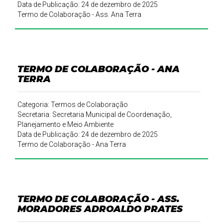
Data de Publicação: 24 de dezembro de 2025
Termo de Colaboração - Ass. Ana Terra
TERMO DE COLABORAÇÃO - ANA
TERRA
Categoria: Termos de Colaboração
Secretaria: Secretaria Municipal de Coordenação,
Planejamento e Meio Ambiente
Data de Publicação: 24 de dezembro de 2025
Termo de Colaboração - Ana Terra
TERMO DE COLABORAÇÃO - ASS.
MORADORES ADROALDO PRATES