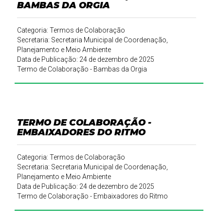
BAMBAS DA ORGIA
Categoria: Termos de Colaboração
Secretaria: Secretaria Municipal de Coordenação,
Planejamento e Meio Ambiente
Data de Publicação: 24 de dezembro de 2025
Termo de Colaboração - Bambas da Orgia
TERMO DE COLABORAÇÃO -
EMBAIXADORES DO RITMO
Categoria: Termos de Colaboração
Secretaria: Secretaria Municipal de Coordenação,
Planejamento e Meio Ambiente
Data de Publicação: 24 de dezembro de 2025
Termo de Colaboração - Embaixadores do Ritmo