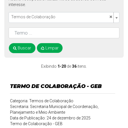
interesse.
×
Termos de Colaboração
Buscar
Limpar
Exibindo
1-20
de
36
itens.
TERMO DE COLABORAÇÃO - GEB
Categoria: Termos de Colaboração
Secretaria: Secretaria Municipal de Coordenação,
Planejamento e Meio Ambiente
Data de Publicação: 24 de dezembro de 2025
Termo de Colaboração - GEB