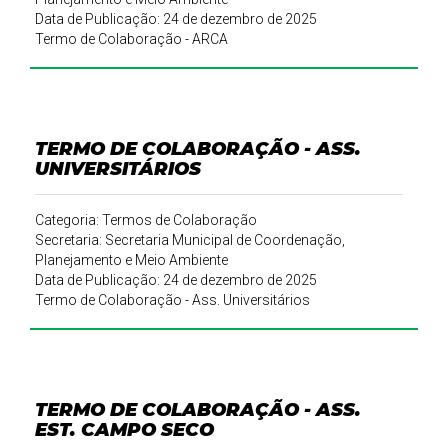
Data de Publicação: 24 de dezembro de 2025
Termo de Colaboração - ARCA
TERMO DE COLABORAÇÃO - ASS.
UNIVERSITÁRIOS
Categoria: Termos de Colaboração
Secretaria: Secretaria Municipal de Coordenação,
Planejamento e Meio Ambiente
Data de Publicação: 24 de dezembro de 2025
Termo de Colaboração - Ass. Universitários
TERMO DE COLABORAÇÃO - ASS.
EST. CAMPO SECO