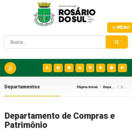
MENU
Departamentos
Página Inicial
Departamentos
Departamento de Compras e Patrimônio
Departamento de Compras e
Patrimônio