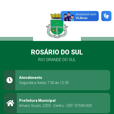
ROSÁRIO DO SUL
RIO GRANDE DO SUL
Atendimento
Segunda a Sexta: 7:30 às 12:30
Prefeitura Municipal
Amaro Souto, 2203 - Centro - CEP: 97590-000