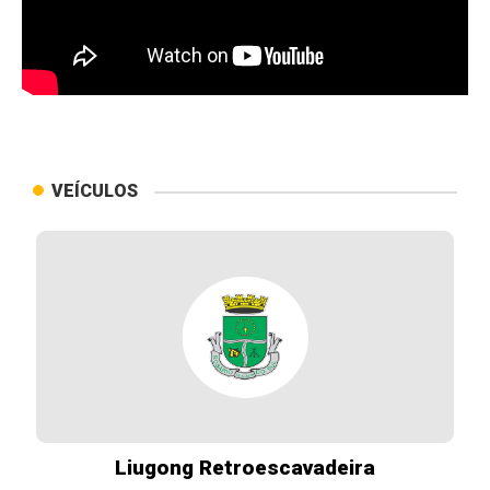
VEÍCULOS
Liugong Retroescavadeira