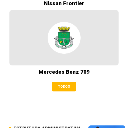
Nissan Frontier
Mercedes Benz 709
TODOS