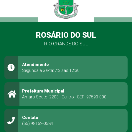
ROSÁRIO DO SUL
RIO GRANDE DO SUL
Atendimento
Segunda a Sexta: 7:30 às 12:30
Prefeitura Municipal
Amaro Souto, 2203 - Centro - CEP: 97590-000
Contato
(55) 98162-0584