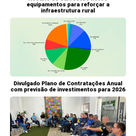
equipamentos para reforçar a
infraestrutura rural
Divulgado Plano de Contratações Anual
com previsão de investimentos para 2026