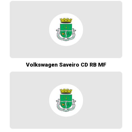
Volkswagen Saveiro CD RB MF