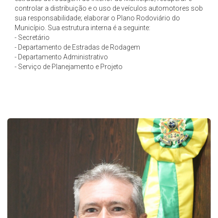
controlar a distribuição e o uso de veículos automotores sob
sua responsabilidade; elaborar o Plano Rodoviário do
Município. Sua estrutura interna é a seguinte:
- Secretário
- Departamento de Estradas de Rodagem
- Departamento Administrativo
- Serviço de Planejamento e Projeto