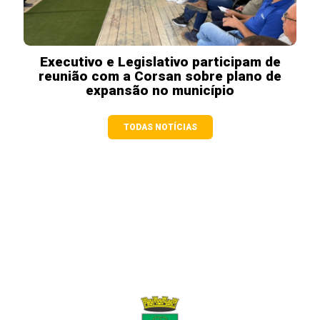
Executivo e Legislativo participam de
reunião com a Corsan sobre plano de
expansão no município
TODAS NOTÍCIAS