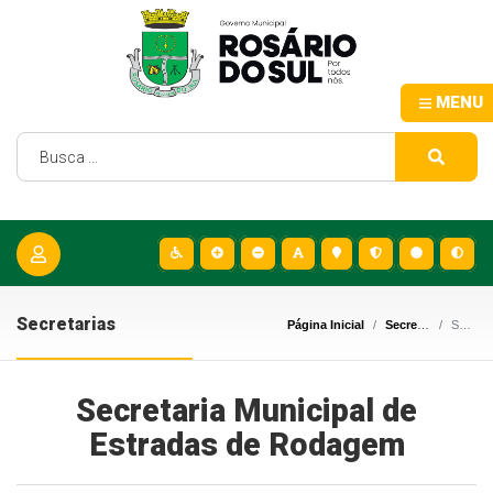
MENU
Secretarias
Página Inicial
Secretarias
Secretaria Municipal de Estradas de Rodagem
Secretaria Municipal de
Estradas de Rodagem