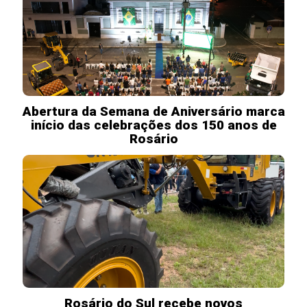
Abertura da Semana de Aniversário marca
início das celebrações dos 150 anos de
Rosário
Rosário do Sul recebe novos