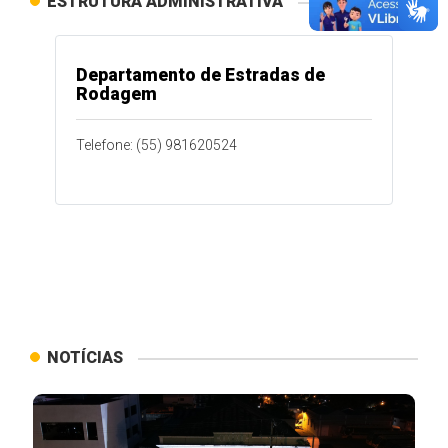
ESTRUTURA ADMINISTRATIVA
Departamento de Estradas de
Rodagem
Telefone: (55) 981620524
NOTÍCIAS