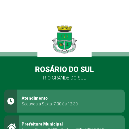
ROSÁRIO DO SUL
RIO GRANDE DO SUL
Atendimento
Segunda a Sexta: 7:30 às 12:30
Prefeitura Municipal