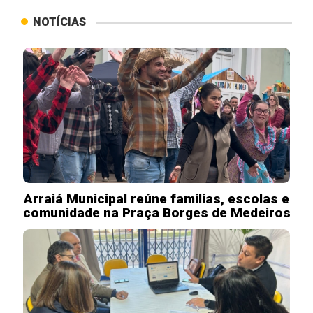
NOTÍCIAS
Arraiá Municipal reúne famílias, escolas e
comunidade na Praça Borges de Medeiros