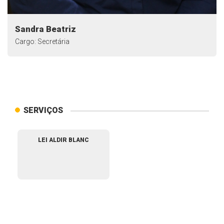
Sandra Beatriz
Cargo: Secretária
SERVIÇOS
LEI ALDIR BLANC