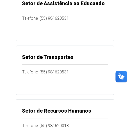
Setor de Assistência ao Educando
Telefone: (55) 981620531
Setor de Transportes
Telefone: (55) 981620531
Setor de Recursos Humanos
Telefone: (55) 981620013