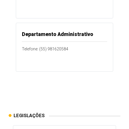
Departamento Administrativo
Telefone: (55) 981620584
LEGISLAÇÕES