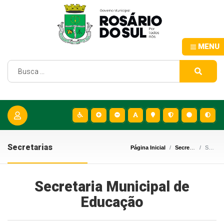
MENU
Secretarias
Página Inicial
Secretarias
Secretaria Municipal de Educação
Secretaria Municipal de
Educação