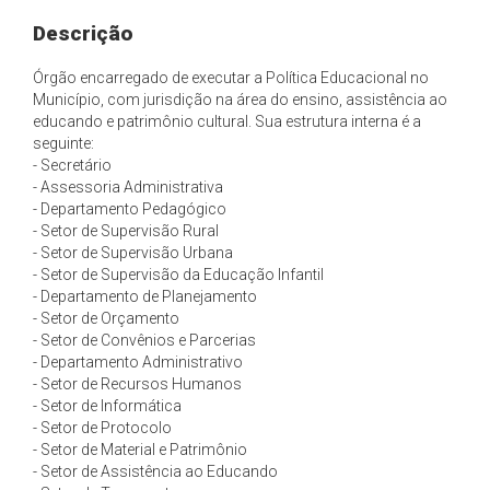
Descrição
Órgão encarregado de executar a Política Educacional no
Município, com jurisdição na área do ensino, assistência ao
educando e patrimônio cultural. Sua estrutura interna é a
seguinte:
- Secretário
- Assessoria Administrativa
- Departamento Pedagógico
- Setor de Supervisão Rural
- Setor de Supervisão Urbana
- Setor de Supervisão da Educação Infantil
- Departamento de Planejamento
- Setor de Orçamento
- Setor de Convênios e Parcerias
- Departamento Administrativo
- Setor de Recursos Humanos
- Setor de Informática
- Setor de Protocolo
- Setor de Material e Patrimônio
- Setor de Assistência ao Educando