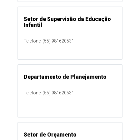
Setor de Supervisão da Educação
Infantil
Telefone: (55) 981620531
Departamento de Planejamento
Telefone: (55) 981620531
Setor de Orçamento