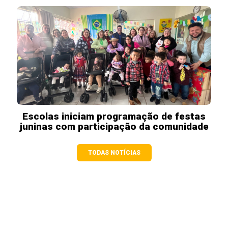
Escolas iniciam programação de festas
juninas com participação da comunidade
TODAS NOTÍCIAS