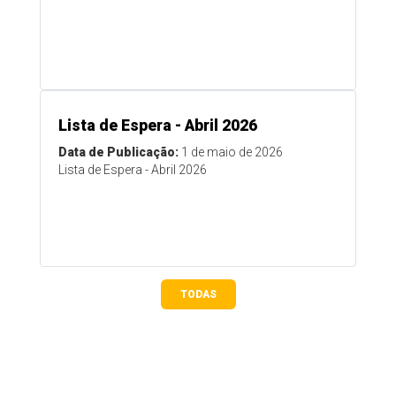
Lista de Espera - Abril 2026
Data de Publicação:
1 de maio de 2026
Lista de Espera - Abril 2026
TODAS