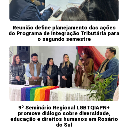
Reunião define planejamento das ações
do Programa de Integração Tributária para
o segundo semestre
9º Seminário Regional LGBTQIAPN+
promove diálogo sobre diversidade,
educação e direitos humanos em Rosário
do Sul