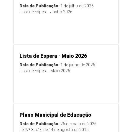
Data de Publicação:
1 de julho de 2026
Lista de Espera - Junho 2026
Lista de Espera - Maio 2026
Data de Publicação:
1 de junho de 2026
Lista de Espera - Maio 2026
Plano Municipal de Educação
Data de Publicação:
26 de maio de 2026
Lei Nº 3.577, de 14 de agosto de 2015.