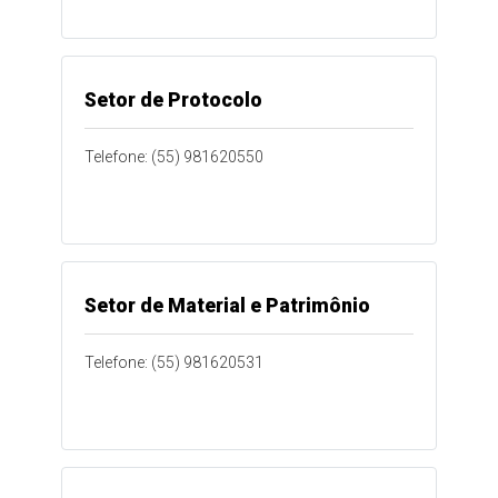
Setor de Protocolo
Telefone: (55) 981620550
Setor de Material e Patrimônio
Telefone: (55) 981620531