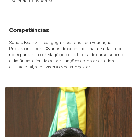
- Setor de Transportes
Competências
Sandra Beatriz é pedagoga, mestranda em Educação
Profissional, com 38 anos de experiência na área. Já atuou
no Departamento Pedagógico e na tutoria de curso superior
a distância, além de exercer funções como orientadora
educacional, supervisora escolar e gestora.