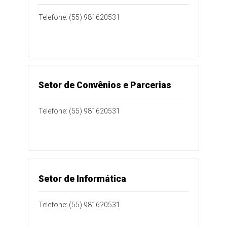
Telefone: (55) 981620531
Setor de Convênios e Parcerias
Telefone: (55) 981620531
Setor de Informática
Telefone: (55) 981620531