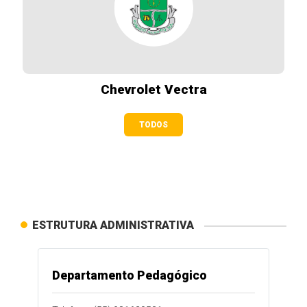
Chevrolet Vectra
TODOS
ESTRUTURA ADMINISTRATIVA
Departamento Pedagógico