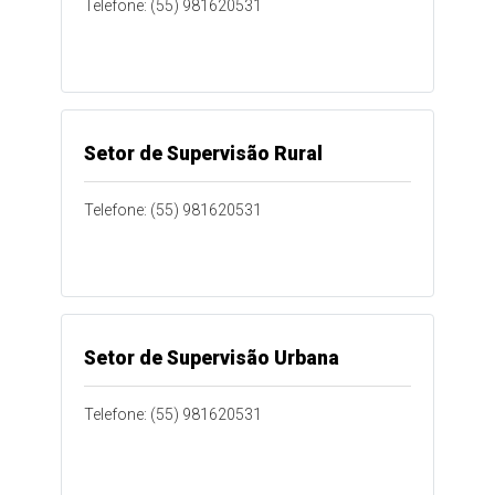
Telefone: (55) 981620531
Setor de Supervisão Rural
Telefone: (55) 981620531
Setor de Supervisão Urbana
Telefone: (55) 981620531