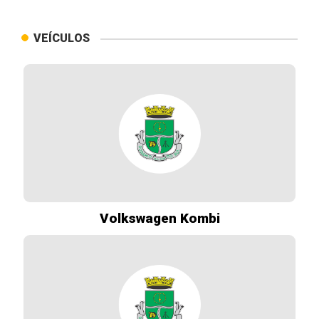
VEÍCULOS
Volkswagen Kombi