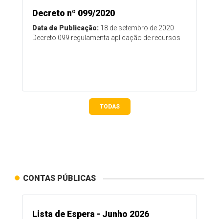
Decreto nº 099/2020
Data de Publicação:
18 de setembro de 2020
Decreto 099 regulamenta aplicação de recursos
TODAS
CONTAS PÚBLICAS
Lista de Espera - Junho 2026