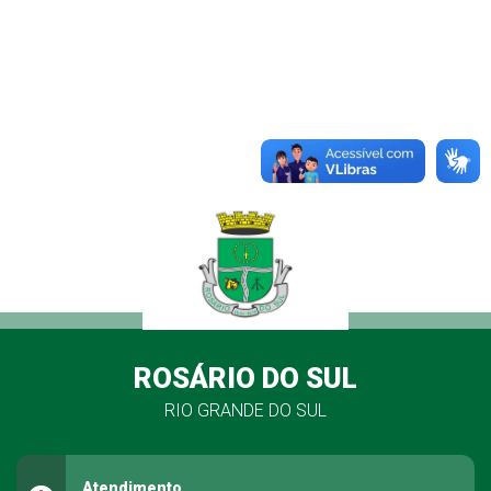
ROSÁRIO DO SUL
RIO GRANDE DO SUL
Atendimento