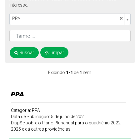
interesse.
×
PPA
Buscar
Limpar
Exibindo
1-1
de
1
item.
PPA
Categoria: PPA
Data de Publicação: 5 de julho de 2021
Dispõe sobre o Plano Plurianual para o quadriênio 2022-
2025 e dá outras providências.