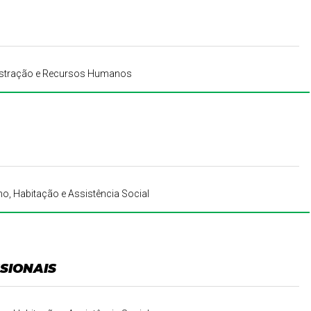
inistração e Recursos Humanos
ho, Habitação e Assistência Social
SIONAIS