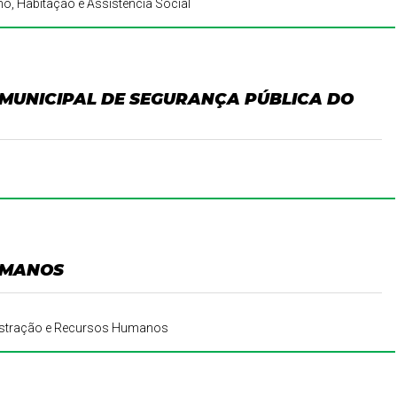
ho, Habitação e Assistência Social
 MUNICIPAL DE SEGURANÇA PÚBLICA DO
UMANOS
inistração e Recursos Humanos