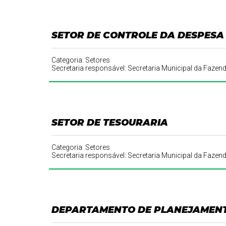
SETOR DE CONTROLE DA DESPESA
Categoria: Setores
Secretaria responsável: Secretaria Municipal da Fazen
SETOR DE TESOURARIA
Categoria: Setores
Secretaria responsável: Secretaria Municipal da Fazen
DEPARTAMENTO DE PLANEJAMEN