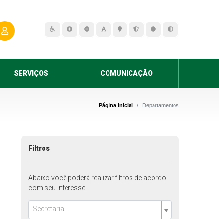
SERVIÇOS
COMUNICAÇÃO
Página Inicial
Departamentos
Filtros
Abaixo você poderá realizar filtros de acordo
com seu interesse.
Secretaria...