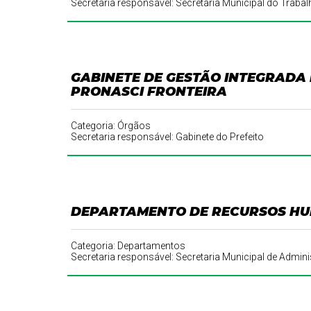
Secretaria responsável: Secretaria Municipal do Trabal
GABINETE DE GESTÃO INTEGRADA
PRONASCI FRONTEIRA
Categoria: Órgãos
Secretaria responsável: Gabinete do Prefeito
DEPARTAMENTO DE RECURSOS H
Categoria: Departamentos
Secretaria responsável: Secretaria Municipal de Adm