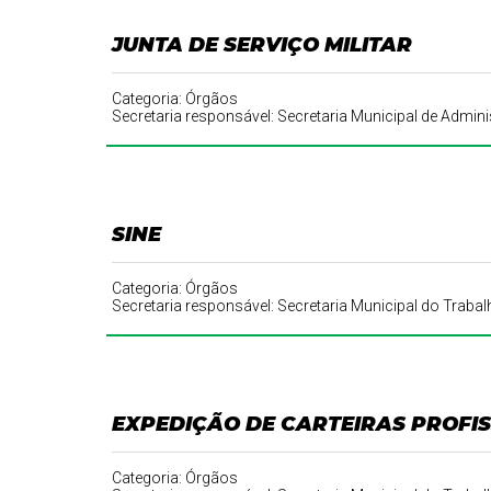
JUNTA DE SERVIÇO MILITAR
Categoria: Órgãos
Secretaria responsável: Secretaria Municipal de Adm
SINE
Categoria: Órgãos
Secretaria responsável: Secretaria Municipal do Trabal
EXPEDIÇÃO DE CARTEIRAS PROFIS
Categoria: Órgãos