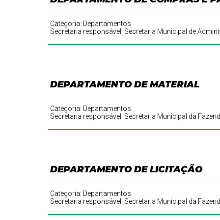
Categoria: Departamentos
Secretaria responsável: Secretaria Municipal de Adm
DEPARTAMENTO DE MATERIAL
Categoria: Departamentos
Secretaria responsável: Secretaria Municipal da Fazen
DEPARTAMENTO DE LICITAÇÃO
Categoria: Departamentos
Secretaria responsável: Secretaria Municipal da Fazen