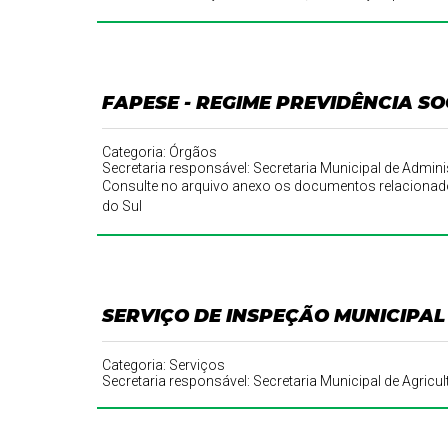
FAPESE - REGIME PREVIDÊNCIA SO
Categoria: Órgãos
Secretaria responsável: Secretaria Municipal de Adm
Consulte no arquivo anexo os documentos relacionado
do Sul
SERVIÇO DE INSPEÇÃO MUNICIPAL 
Categoria: Serviços
Secretaria responsável: Secretaria Municipal de Agricul