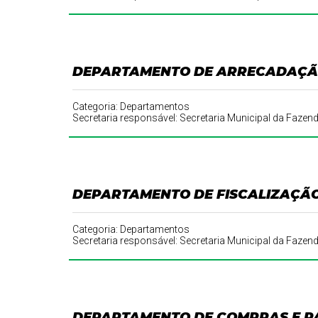
DEPARTAMENTO DE ARRECADAÇÃ
Categoria: Departamentos
Secretaria responsável: Secretaria Municipal da Fazen
DEPARTAMENTO DE FISCALIZAÇÃO
Categoria: Departamentos
Secretaria responsável: Secretaria Municipal da Fazen
DEPARTAMENTO DE COMPRAS E P