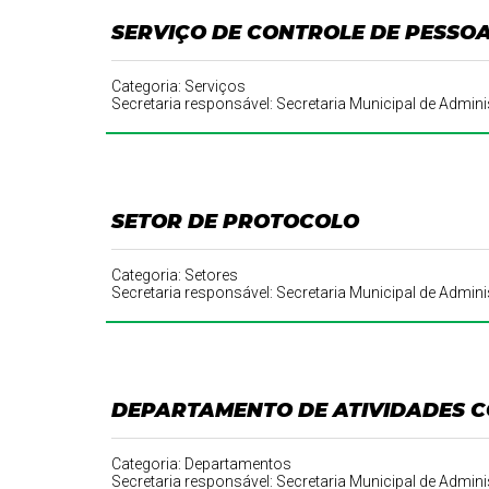
SERVIÇO DE CONTROLE DE PESSO
Categoria: Serviços
Secretaria responsável: Secretaria Municipal de Adm
SETOR DE PROTOCOLO
Categoria: Setores
Secretaria responsável: Secretaria Municipal de Adm
DEPARTAMENTO DE ATIVIDADES 
Categoria: Departamentos
Secretaria responsável: Secretaria Municipal de Adm