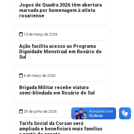
Jogos de Quadra 2026 têm abertura
marcada por homenagem à atleta
rosariense
10 de março de 2026
Ação facilita acesso ao Programa
Dignidade Menstrual em Rosário do
Sul
6 de março de 2026
Brigada Militar recebe viatura
semi-blindada em Rosário do Sul
29 de junho de 2026
Tarifa Social da Corsan será
ampliada e beneficiará mais famílias