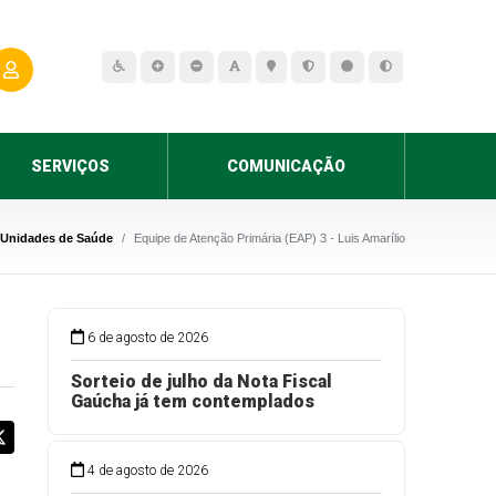
SERVIÇOS
COMUNICAÇÃO
Unidades de Saúde
Equipe de Atenção Primária (EAP) 3 - Luis Amarílio
6 de agosto de 2026
Sorteio de julho da Nota Fiscal
Gaúcha já tem contemplados
4 de agosto de 2026