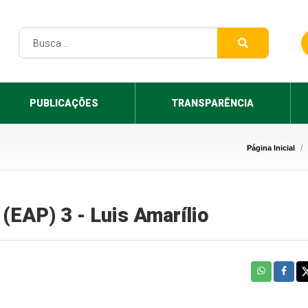
PUBLICAÇÕES
TRANSPARÊNCIA
Página Inicial
(EAP) 3 - Luis Amarílio