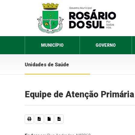
MUNICÍPIO
GOVERNO
Unidades de Saúde
Equipe de Atenção Primária 