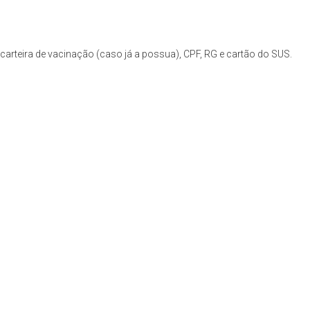
arteira de vacinação (caso já a possua), CPF, RG e cartão do SUS.