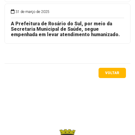
31 de março de 2025
A Prefeitura de Rosário do Sul, por meio da
Secretaria Municipal de Saúde, segue
empenhada em levar atendimento humanizado.
VOLTAR