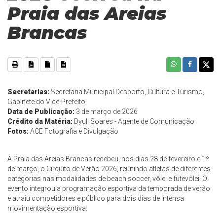
Praia das Areias
Brancas
Secretarias:
Secretaria Municipal Desporto, Cultura e Turismo,
Gabinete do Vice-Prefeito
Data de Publicação:
3 de março de 2026
Crédito da Matéria:
Dyuli Soares - Agente de Comunicação
Fotos:
ACE Fotografia e Divulgação
A Praia das Areias Brancas recebeu, nos dias 28 de fevereiro e 1º
de março, o Circuito de Verão 2026, reunindo atletas de diferentes
categorias nas modalidades de beach soccer, vôlei e futevôlei. O
evento integrou a programação esportiva da temporada de verão
e atraiu competidores e público para dois dias de intensa
movimentação esportiva.