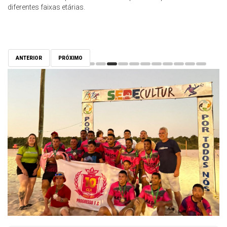
diferentes faixas etárias.
ANTERIOR
PRÓXIMO