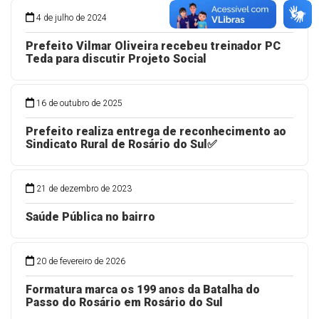
4 de julho de 2024
Prefeito Vilmar Oliveira recebeu treinador PC
Teda para discutir Projeto Social
16 de outubro de 2025
Prefeito realiza entrega de reconhecimento ao
Sindicato Rural de Rosário do Sul✅
21 de dezembro de 2023
Saúde Pública no bairro
20 de fevereiro de 2026
Formatura marca os 199 anos da Batalha do
Passo do Rosário em Rosário do Sul