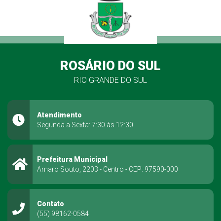
ROSÁRIO DO SUL
RIO GRANDE DO SUL
Atendimento
Segunda a Sexta: 7:30 às 12:30
Prefeitura Municipal
Amaro Souto, 2203 - Centro - CEP: 97590-000
Contato
(55) 98162-0584