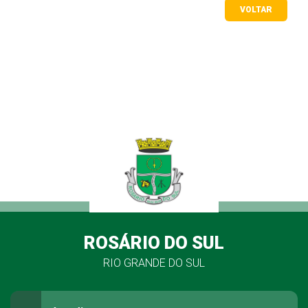
VOLTAR
ROSÁRIO DO SUL
RIO GRANDE DO SUL