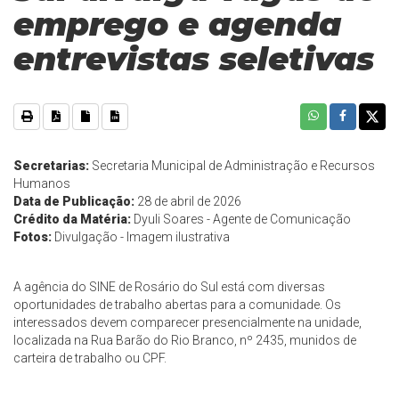
emprego e agenda
entrevistas seletivas
Secretarias:
Secretaria Municipal de Administração e Recursos
Humanos
Data de Publicação:
28 de abril de 2026
Crédito da Matéria:
Dyuli Soares - Agente de Comunicação
Fotos:
Divulgação - Imagem ilustrativa
A agência do SINE de Rosário do Sul está com diversas
oportunidades de trabalho abertas para a comunidade. Os
interessados devem comparecer presencialmente na unidade,
localizada na Rua Barão do Rio Branco, nº 2435, munidos de
carteira de trabalho ou CPF.