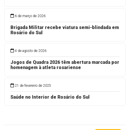
6 de março de 2026
Brigada Militar recebe viatura semi-blindada em
Rosário do Sul
4 de agosto de 2026
Jogos de Quadra 2026 têm abertura marcada por
homenagem à atleta rosariense
21 de fevereiro de 2025
Saúde no Interior de Rosário do Sul