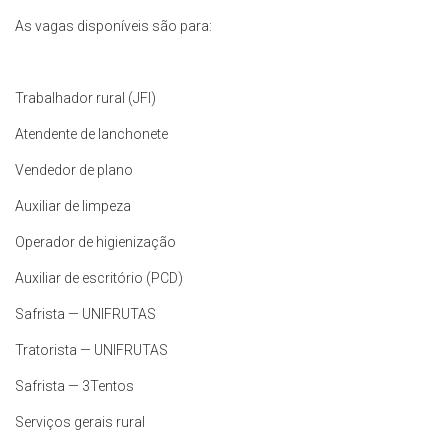
As vagas disponíveis são para:
Trabalhador rural (JFI)
Atendente de lanchonete
Vendedor de plano
Auxiliar de limpeza
Operador de higienização
Auxiliar de escritório (PCD)
Safrista — UNIFRUTAS
Tratorista — UNIFRUTAS
Safrista — 3Tentos
Serviços gerais rural