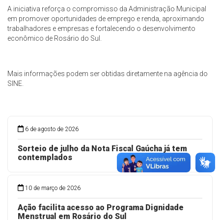
A iniciativa reforça o compromisso da Administração Municipal
em promover oportunidades de emprego e renda, aproximando
trabalhadores e empresas e fortalecendo o desenvolvimento
econômico de Rosário do Sul.
Mais informações podem ser obtidas diretamente na agência do
SINE.
6 de agosto de 2026
Sorteio de julho da Nota Fiscal Gaúcha já tem
contemplados
10 de março de 2026
Ação facilita acesso ao Programa Dignidade
Menstrual em Rosário do Sul