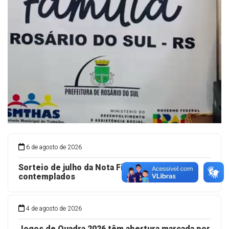
6 de agosto de 2026
Sorteio de julho da Nota Fiscal Gaúcha já tem
contemplados
4 de agosto de 2026
Jogos de Quadra 2026 têm abertura marcada por