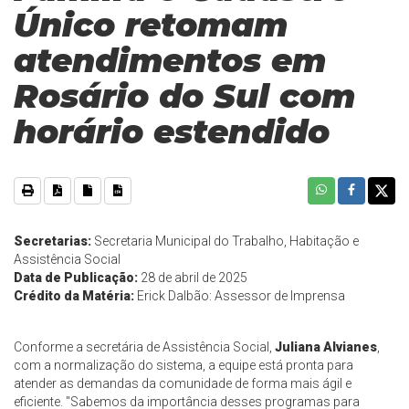
Único retomam
atendimentos em
Rosário do Sul com
horário estendido
Secretarias:
Secretaria Municipal do Trabalho, Habitação e
Assistência Social
Data de Publicação:
28 de abril de 2025
Crédito da Matéria:
Erick Dalbão: Assessor de Imprensa
Conforme a secretária de Assistência Social,
Juliana Alvianes
,
com a normalização do sistema, a equipe está pronta para
atender as demandas da comunidade de forma mais ágil e
eficiente. "Sabemos da importância desses programas para