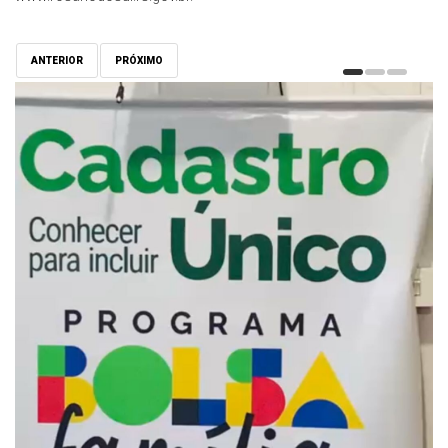
ANTERIOR
PRÓXIMO