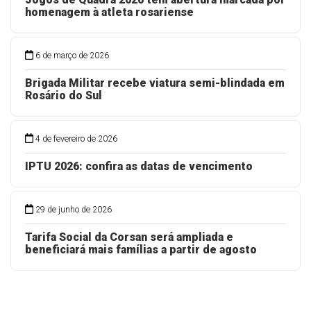
homenagem à atleta rosariense
6 de março de 2026
Brigada Militar recebe viatura semi-blindada em
Rosário do Sul
4 de fevereiro de 2026
IPTU 2026: confira as datas de vencimento
29 de junho de 2026
Tarifa Social da Corsan será ampliada e
beneficiará mais famílias a partir de agosto