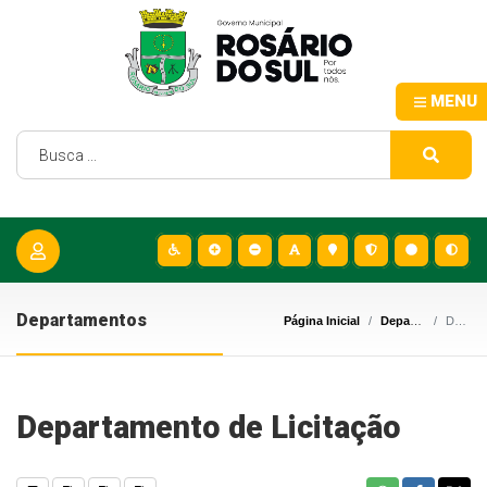
MENU
Departamentos
Página Inicial
Departamentos
Departamento de Licitação
Departamento de Licitação