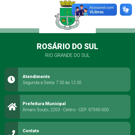
ROSÁRIO DO SUL
RIO GRANDE DO SUL
Atendimento
Segunda a Sexta: 7:30 às 12:30
Prefeitura Municipal
Amaro Souto, 2203 - Centro - CEP: 97590-000
Contato