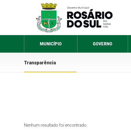
MUNICÍPIO
GOVERNO
Transparência
Nenhum resultado foi encontrado.