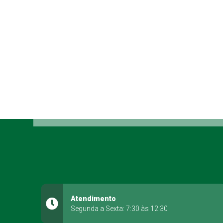
Atendimento
Segunda a Sexta: 7:30 às 12:30