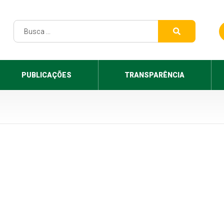
PUBLICAÇÕES
TRANSPARÊNCIA