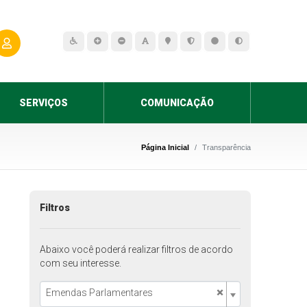
SERVIÇOS
COMUNICAÇÃO
Página Inicial
Transparência
Filtros
Abaixo você poderá realizar filtros de acordo
com seu interesse.
×
Emendas Parlamentares