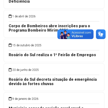
Deficiência
1 de abril de 2026
Corpo de Bombeiros abre inscrições para o
Programa Bombeiro Mirim 2026
15 de outubro de 2025
Rosário do Sul realiza o 1º Feirão de Empregos
20 de junho de 2025
Rosário do Sul decreta situação de emergência
devido às fortes chuvas
9 de janeiro de 2026