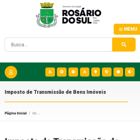
MENU
Imposto de Transmissão de Bens Imóveis
Página Inicial
Imposto de Transmissão de Bens Imóveis