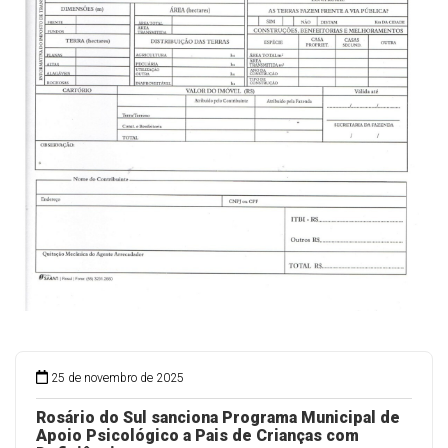
25 de novembro de 2025
Rosário do Sul sanciona Programa Municipal de
Apoio Psicológico a Pais de Crianças com