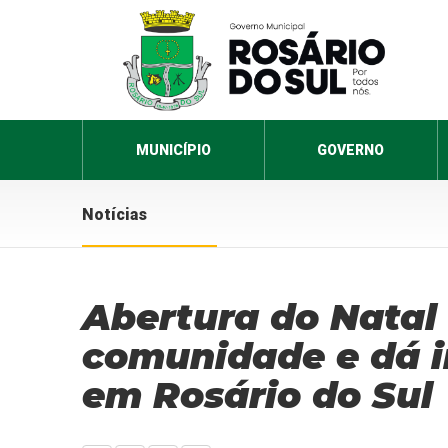
MUNICÍPIO
GOVERNO
Notícias
Abertura do Natal
comunidade e dá in
em Rosário do Sul