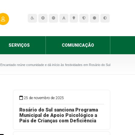
SERVIÇOS
COMUNICAÇÃO
 Encantado reúne comunidade e dá início às festividades em Rosário do Sul
25 de novembro de 2025
Rosário do Sul sanciona Programa
Municipal de Apoio Psicológico a
Pais de Crianças com Deficiência