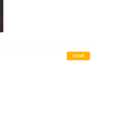
VOLTAR