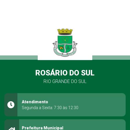
ROSÁRIO DO SUL
RIO GRANDE DO SUL
Atendimento
Segunda a Sexta: 7:30 às 12:30
Prefeitura Municipal