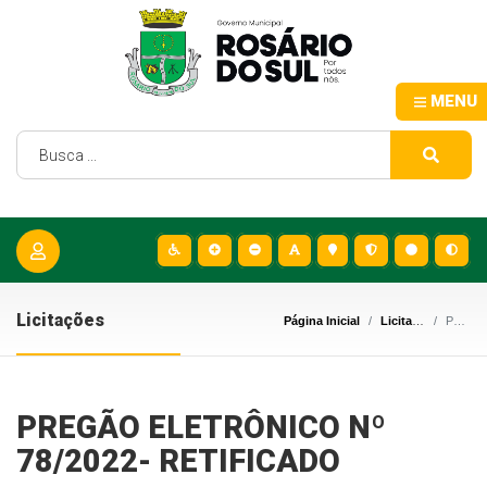
MENU
Licitações
Página Inicial
Licitações
PREGÃO ELETRÔNICO Nº 78/2022- RETIFICADO
PREGÃO ELETRÔNICO Nº
78/2022- RETIFICADO