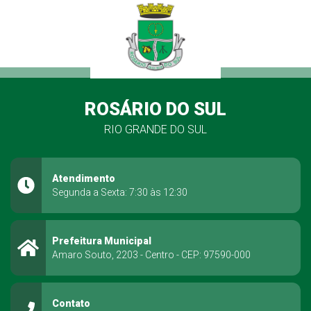
ROSÁRIO DO SUL
RIO GRANDE DO SUL
Atendimento
Segunda a Sexta: 7:30 às 12:30
Prefeitura Municipal
Amaro Souto, 2203 - Centro - CEP: 97590-000
Contato