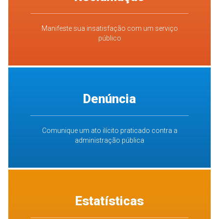
Manifeste sua insatisfação com um serviço
público
Denúncia
Comunique um ato ilícito praticado contra a
administração pública
Estatísticas