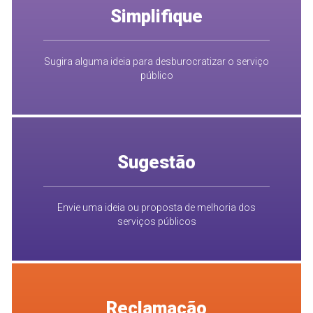
Simplifique
Sugira alguma ideia para desburocratizar o serviço
público
Sugestão
Envie uma ideia ou proposta de melhoria dos
serviços públicos
Reclamação